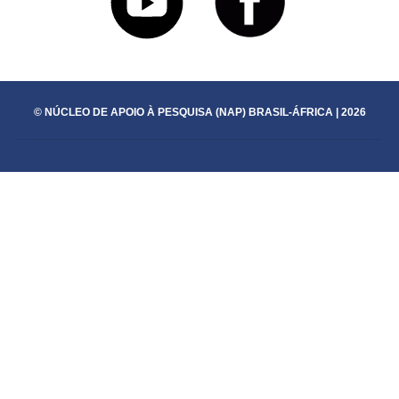
© NÚCLEO DE APOIO À PESQUISA (NAP) BRASIL-ÁFRICA | 2026