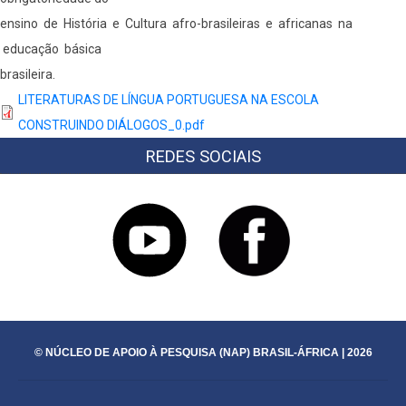
ensino de História e Cultura afro-brasileiras e africanas na
educação básica
brasileira.
LITERATURAS DE LÍNGUA PORTUGUESA NA ESCOLA
CONSTRUINDO DIÁLOGOS_0.pdf
REDES SOCIAIS
© NÚCLEO DE APOIO À PESQUISA (NAP) BRASIL-ÁFRICA | 2026