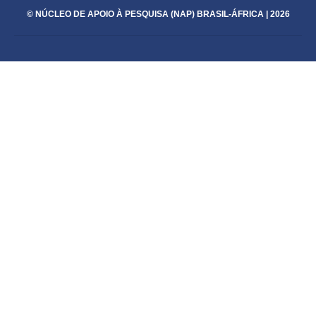
© NÚCLEO DE APOIO À PESQUISA (NAP) BRASIL-ÁFRICA | 2026