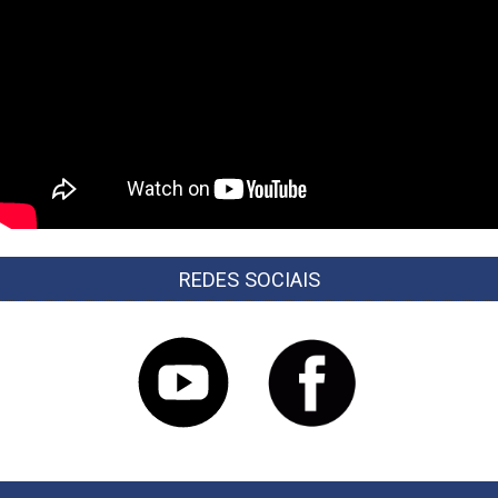
REDES SOCIAIS