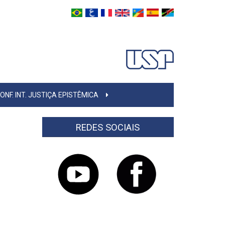
ONF. INT. JUSTIÇA EPISTÊMICA
REDES SOCIAIS