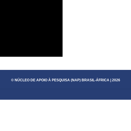
© NÚCLEO DE APOIO À PESQUISA (NAP) BRASIL-ÁFRICA | 2026