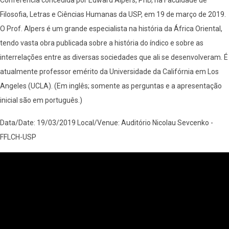
Filosofia, Letras e Ciências Humanas da USP, em 19 de março de 2019.
O Prof. Alpers é um grande especialista na história da África Oriental,
tendo vasta obra publicada sobre a história do índico e sobre as
interrelações entre as diversas sociedades que ali se desenvolveram. É
atualmente professor emérito da Universidade da Califórnia em Los
Angeles (UCLA). (Em inglês; somente as perguntas e a apresentação
inicial são em português.)
Data/Date: 19/03/2019 Local/Venue: Auditório Nicolau Sevcenko -
FFLCH-USP