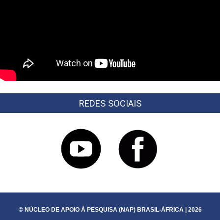
REDES SOCIAIS
© NÚCLEO DE APOIO À PESQUISA (NAP) BRASIL-ÁFRICA | 2026