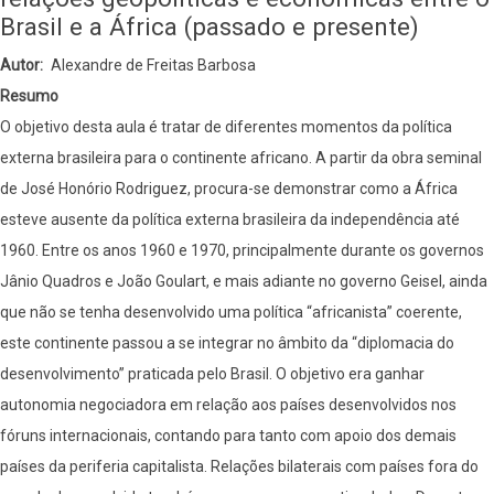
Brasil e a África (passado e presente)
Autor
Alexandre de Freitas Barbosa
Resumo
O objetivo desta aula é tratar de diferentes momentos da política
externa brasileira para o continente africano. A partir da obra seminal
de José Honório Rodriguez, procura-se demonstrar como a África
esteve ausente da política externa brasileira da independência até
1960. Entre os anos 1960 e 1970, principalmente durante os governos
Jânio Quadros e João Goulart, e mais adiante no governo Geisel, ainda
que não se tenha desenvolvido uma política “africanista” coerente,
este continente passou a se integrar no âmbito da “diplomacia do
desenvolvimento” praticada pelo Brasil. O objetivo era ganhar
autonomia negociadora em relação aos países desenvolvidos nos
fóruns internacionais, contando para tanto com apoio dos demais
países da periferia capitalista. Relações bilaterais com países fora do