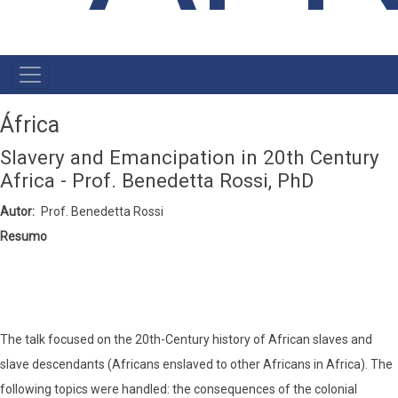
NAVEGAÇÃO
PRINCIPAL
África
Slavery and Emancipation in 20th Century
Africa - Prof. Benedetta Rossi, PhD
Autor
Prof. Benedetta Rossi
Resumo
The talk focused on the 20th-Century history of African slaves and
slave descendants (Africans enslaved to other Africans in Africa). The
following topics were handled: the consequences of the colonial