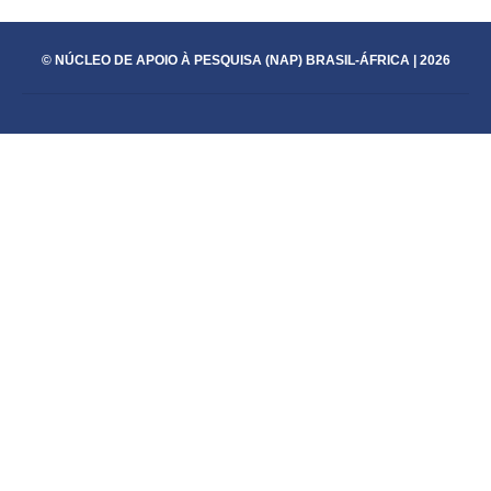
© NÚCLEO DE APOIO À PESQUISA (NAP) BRASIL-ÁFRICA | 2026